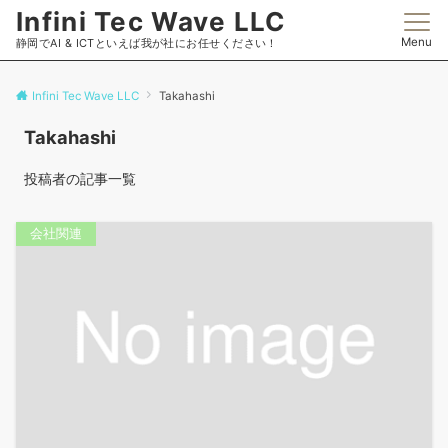
Infini Tec Wave LLC
Menu
静岡でAI & ICTといえば我が社にお任せください！
Infini Tec Wave LLC
Takahashi
Takahashi
投稿者の記事一覧
会社関連