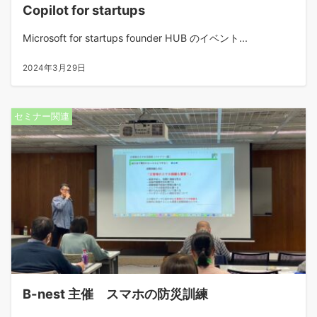
Copilot for startups
Microsoft for startups founder HUB のイベント...
2024年3月29日
セミナー関連
B-nest 主催 スマホの防災訓練