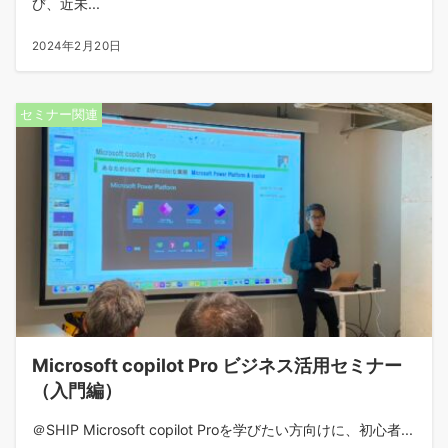
び、近未...
2024年2月20日
セミナー関連
Microsoft copilot Pro ビジネス活用セミナー
（入門編）
＠SHIP Microsoft copilot Proを学びたい方向けに、初心者...