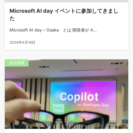
Microsoft AI day イベントに参加してきまし
た
Microsoft AI day – Osaka とは 開発者が A...
2024年4月16日
会社関連