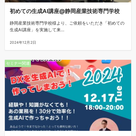
初めての生成AI講座@静岡産業技術専門学校
静岡産業技術専門学校様より、ご依頼をいただき「初めての
生成AI講座」を実施して来...
2024年12月2日
セミナー関連