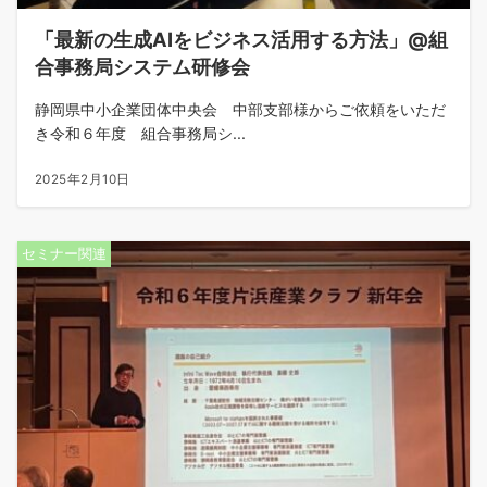
「最新の生成AIをビジネス活用する方法」@組
合事務局システム研修会
静岡県中小企業団体中央会 中部支部様からご依頼をいただ
き令和６年度 組合事務局シ...
2025年2月10日
セミナー関連