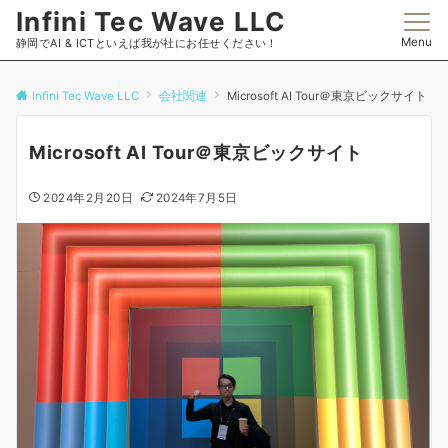
Infini Tec Wave LLC
Menu
静岡でAI & ICTといえば我が社にお任せください！
Infini Tec Wave LLC
会社関連
Microsoft AI Tour＠東京ビックサイト
Microsoft AI Tour＠東京ビックサイト
2024年2月20日
2024年7月5日