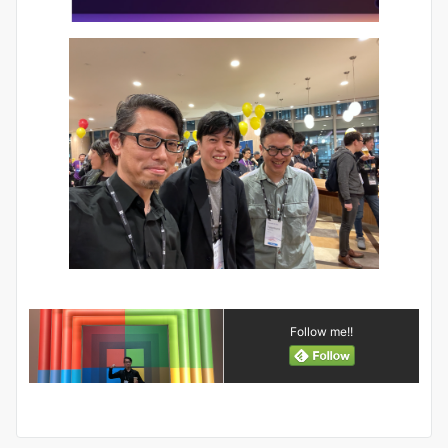
Follow me!!