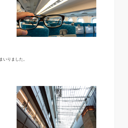
まいりました。