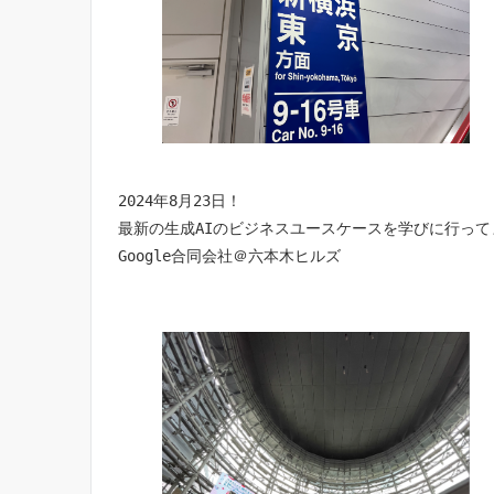
2024年8月23日！
最新の生成AIのビジネスユースケースを学びに行って
Google合同会社＠六本木ヒルズ