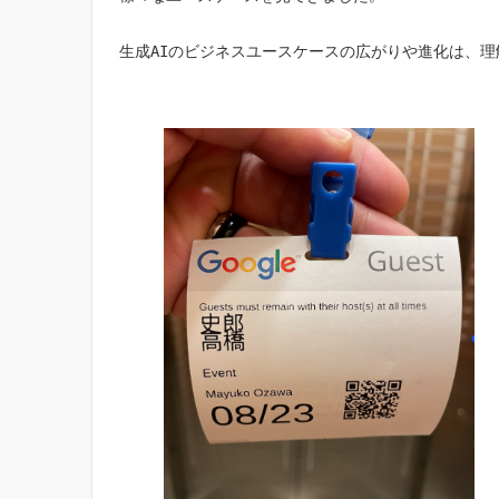
生成AIのビジネスユースケースの広がりや進化は、