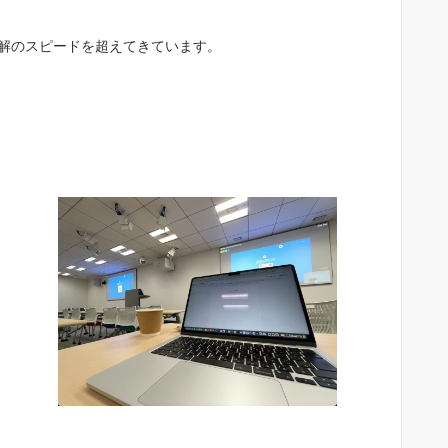
理解のスピードを超えてきています。