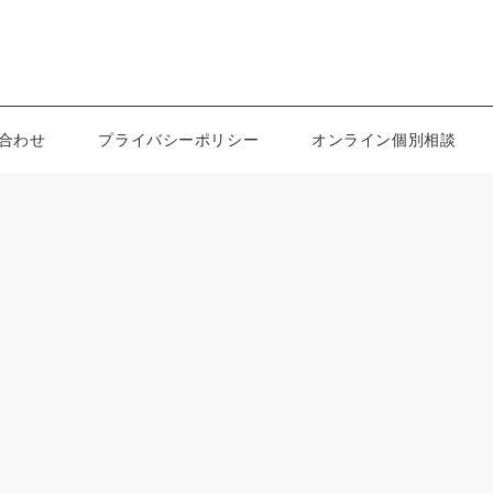
合わせ
プライバシーポリシー
オンライン個別相談