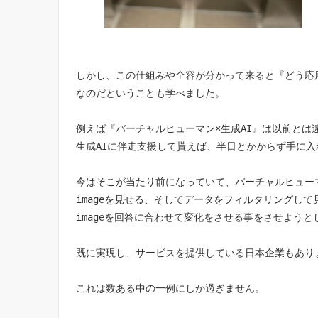
しかし、この仕組みや全容が分かって来ると『どう応
なのだということも学べました。
例えば『バーチャルヒューマン×生成AI』は以前とは
生成AIに伴走支援して貰えば、半日とかからず手に入
今はそこが当たり前になっていて、バーチャルヒュー
imageを見せる、そしてデータをフィルタリングして
imageを回答に合わせて変化をさせる事をさせよう
既に実現し、サービスを提供している日本企業もあり
これは数ある中の一例にしか過ぎません。