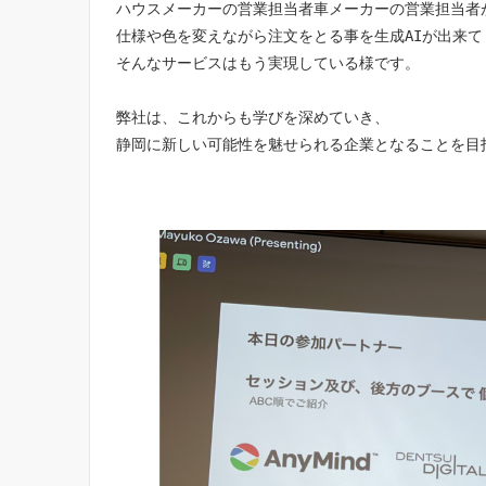
ハウスメーカーの営業担当者車メーカーの営業担当者
仕様や色を変えながら注文をとる事を生成AIが出来て
そんなサービスはもう実現している様です。
弊社は、これからも学びを深めていき、
静岡に新しい可能性を魅せられる企業となることを目