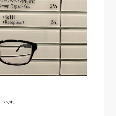
ースです。