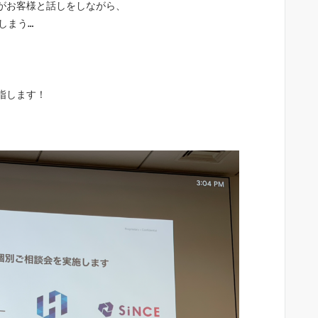
がお客様と話しをしながら、
しまう…
指します！