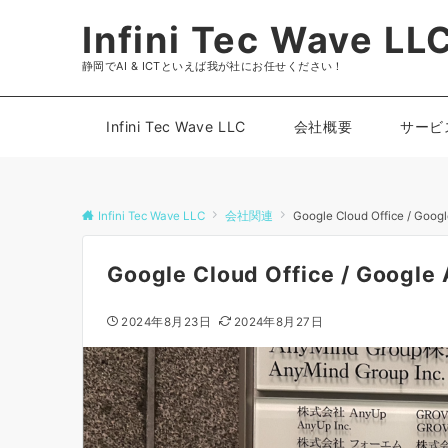
Infini Tec Wave LL
静岡でAI & ICTといえば我が社にお任せください！
Infini Tec Wave LLC
会社概要
サービ
Infini Tec Wave LLC
会社関連
Google Cloud Office / Goo
Google Cloud Office / Googl
2024年8月23日
2024年8月27日