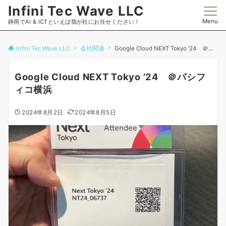
Infini Tec Wave LLC
Menu
静岡でAI & ICTといえば我が社にお任せください！
Infini Tec Wave LLC
会社関連
Google Cloud NEXT Tokyo ’24 ＠パシフィコ横浜
Google Cloud NEXT Tokyo ’24 ＠パシフ
ィコ横浜
2024年8月2日
2024年8月5日