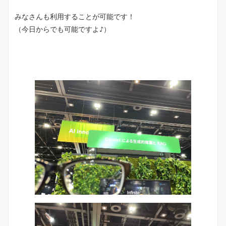
みなさんも利用することが可能です！
（今日からでも可能ですよ♪）