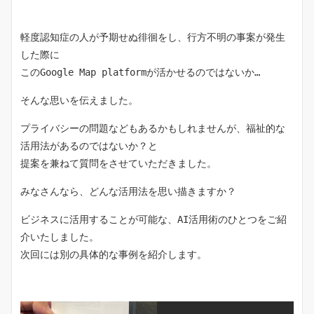
軽度認知症の人が予期せぬ徘徊をし、行方不明の事案が発生
した際に
このGoogle Map platformが活かせるのではないか…
そんな思いを伝えました。
プライバシーの問題などもあるかもしれませんが、福祉的な
活用法があるのではないか？と
提案を兼ねて質問をさせていただきました。
みなさんなら、どんな活用法を思い描きますか？
ビジネスに活用することが可能な、AI活用術のひとつをご紹
介いたしました。
次回には別の具体的な事例を紹介します。