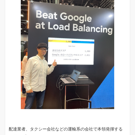
配達業者、タクシー会社などの運輸系の会社で本領発揮する