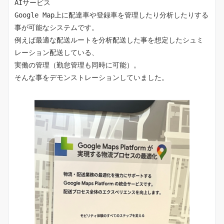
AIサービス
Google Map上に配達車や登録車を管理したり分析したりする
事が可能なシステムです。
例えば最適な配送ルートを分析配送した事を想定したシュミ
レーション配送している、
実働の管理（勤怠管理も同時に可能）。
そんな事をデモンストレーションしていました。