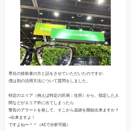
専任の技術者の方と話をさせていただいたのですが、
僕は別の活用方法について質問をしました。
特定のエリア（例えば特定の区画：住所）から、指定した人
間などがエリア外に出てしまったら
警告のアラートを発して、そこから追跡を開始出来ますか？
→出来ますよ！　　
ですよね〜＾＾（AIで分析可能）