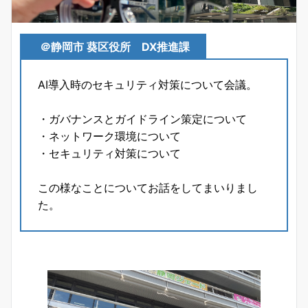
＠静岡市 葵区役所 DX推進課
AI導入時のセキュリティ対策について会議。
・ガバナンスとガイドライン策定について
・ネットワーク環境について
・セキュリティ対策について
この様なことについてお話をしてまいりまし
た。