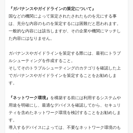
『ガバナンスやガイドラインの策定について』
国などの機関によって策定されたされたものを元にする事
は、充分な内容のものを策定するには困難だと思われます。
一般的な内容には該当しますが、その企業や機関にマッチし
た内容にはなりません。
ガバナンスやガイドラインを策定する際には、最初にトラブ
ルシューティングを作成すること。
そしてそのトラブルシューティングのカテゴリを確認した上
でガバナンスやガイドラインを策定することをお勧めしま
す。
『ネットワーク環境』
を構築する前には利用するシステムや
用途を明確にし、最適なデバイスを確認してから、セキュリ
ティを含めたネットワーク環境を検討することをお勧めしま
す。
導入するデバイスによっては、不要なネットワーク環境のも