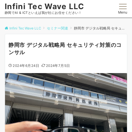
Infini Tec Wave LLC
Menu
静岡でAI & ICTといえば我が社にお任せください！
Infini Tec Wave LLC
セミナー関連
静岡市 デジタル戦略局 セキュリティ対策のコンサル
静岡市 デジタル戦略局 セキュリティ対策のコ
ンサル
2024年6月24日
2024年7月5日