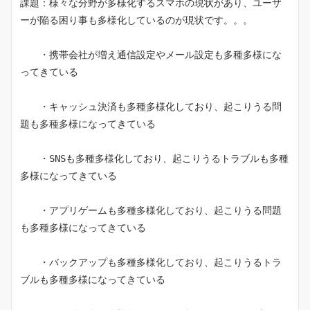
課題：様々な分野が多様化するスマホの現状があり、ユーザ
ーが陥る困り事も多様化しているのが現状です。。。
　　・携帯会社が増え通信設定やメール設定も多種多様にな
ってきている
　　・キャッシュ決済も多種多様化しており、起こりうる問
題も多種多様になってきている
　　・SNSも多種多様化しており、起こりうるトラブルも多種
多様になってきている
　　・アプリゲームも多種多様化しており、起こりうる問題
も多種多様になってきている
　　・バックアップも多種多様化しており、起こりうるトラ
ブルも多種多様になってきている