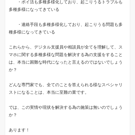
　　・ポイ活も多種多様化しており、起こりうるトラブルも
多種多様になってきている
　　・連絡手段も多種多様化しており、起こりうる問題も多
種多様になってきている
これらから、デジタル支援員や相談員が全てを理解して、ス
マホに関する多種多様な問題を解決する為の支援をすること
は、本当に困難な時代になったと言えるのではないでしょう
か？
どんな専門家でも、全てのことを答えられる様なスペシャリ
ストになることは、本当に至難の業です。
では、この実情や現状を解決する為の施策は無いのでしょう
か？
あります！