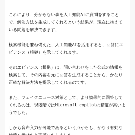
これにより、分からない事を人工知能AIに質問をすること
で、解決方法を生成してくれるという結果が、現在に抱えて
いる問題を解決できます。
検索機能を兼ね備えた、人工知能AIを活用すると、回答にエ
ビデンス（根拠）を示してくれます。
そのエビデンス（根拠）は、問い合わせをした公式の情報を
検索して、その内容を元に回答を生成することから、かなり
正確な解決方法を提示してくれるのです。
また、フェイクニュース対策として、より効果的に回答して
くれるのは、現段階ではMicrosoft copilotの精度が高いよ
うでした。
しかも音声入力が可能であるという点からも、かなり有効な