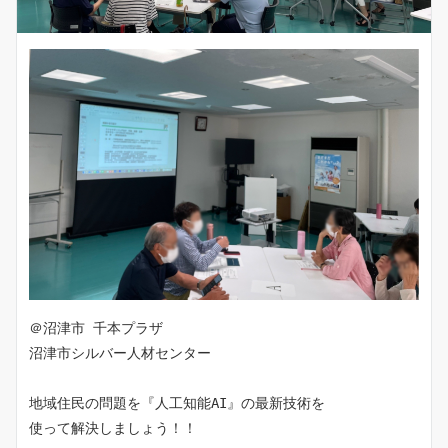
＠沼津市 千本プラザ
沼津市シルバー人材センター
地域住民の問題を『人工知能AI』の最新技術を
使って解決しましょう！！