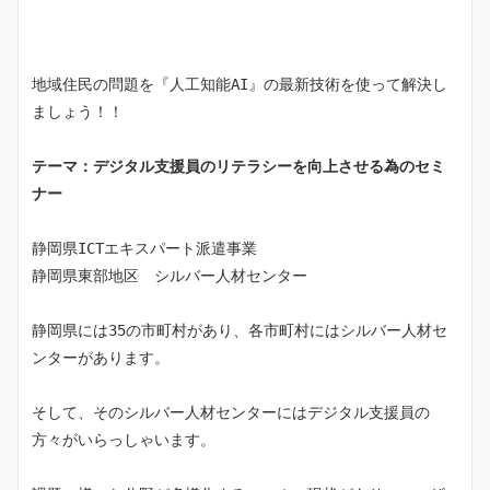
地域住民の問題を『人工知能AI』の最新技術を使って解決し
ましょう！！
テーマ：デジタル支援員のリテラシーを向上させる為のセミ
ナー
静岡県ICTエキスパート派遣事業
静岡県東部地区　シルバー人材センター
静岡県には35の市町村があり、各市町村にはシルバー人材セ
ンターがあります。
そして、そのシルバー人材センターにはデジタル支援員の
方々がいらっしゃいます。