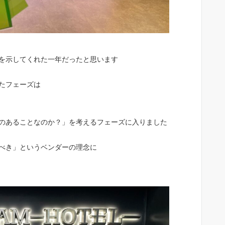
性を示してくれた一年だったと思います
たフェーズは
味のあることなのか？」を考えるフェーズに入りました
るべき」というベンダーの理念に