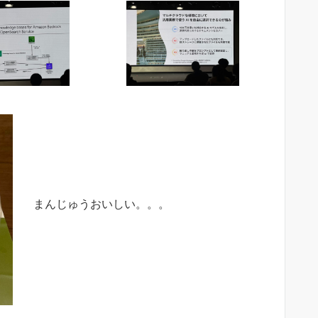
まんじゅうおいしい。。。