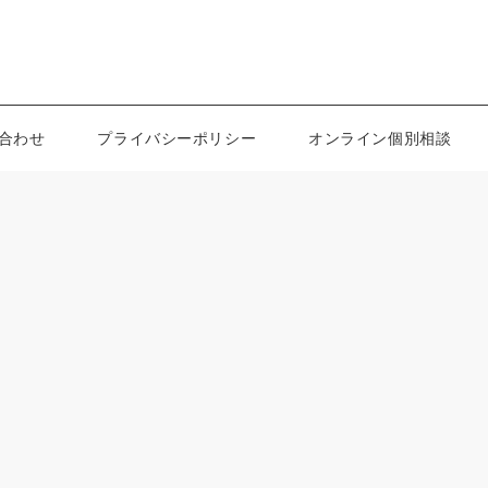
合わせ
プライバシーポリシー
オンライン個別相談