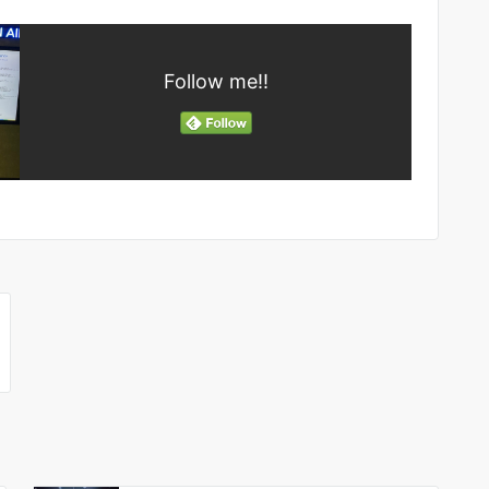
Follow me!!